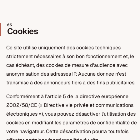
05
Cookies
Ce site utilise uniquement des cookies techniques
strictement nécessaires à son bon fonctionnement et, le
cas échéant, des cookies de mesure d'audience avec
anonymisation des adresses IP. Aucune donnée n'est
transmise à des annonceurs tiers à des fins publicitaires.
Conformément à l'article 5 de la directive européenne
2002/58/CE (« Directive vie privée et communications
électroniques »), vous pouvez désactiver l'utilisation des
cookies en modifiant les paramètres de confidentialité de
votre navigateur. Cette désactivation pourra toutefois