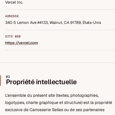
Vercel Inc.
ADRESSE
340 S Lemon Ave #4133, Walnut, CA 91789, États-Unis
SITE WEB
https://vercel.com
03
Propriété intellectuelle
L'ensemble du présent site (textes, photographies,
logotypes, charte graphique et structure) est la propriété
exclusive de Carrosserie Selles ou de ses partenaires