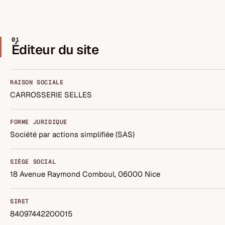
01
Éditeur du site
RAISON SOCIALE
CARROSSERIE SELLES
FORME JURIDIQUE
Société par actions simplifiée (SAS)
SIÈGE SOCIAL
18 Avenue Raymond Comboul, 06000 Nice
SIRET
84097442200015