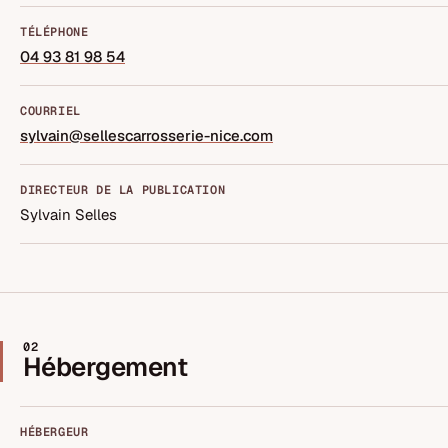
TÉLÉPHONE
04 93 81 98 54
COURRIEL
sylvain@sellescarrosserie-nice.com
DIRECTEUR DE LA PUBLICATION
Sylvain Selles
02
Hébergement
HÉBERGEUR