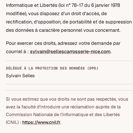
Informatique et Libertés (loi n° 78-17 du 6 janvier 1978
modifiée), vous disposez d'un droit d'accès, de
rectification, d'opposition, de portabilité et de suppression
des données à caractère personnel vous concernant.
Pour exercer ces droits, adressez votre demande par
courriel à :
sylvain@sellescarrosserie-nice.com
.
DÉLÉGUÉ À LA PROTECTION DES DONNÉES (DPD)
Sylvain Selles
Si vous estimez que vos droits ne sont pas respectés, vous
avez la faculté d'introduire une réclamation auprès de la
Commission Nationale de l'Informatique et des Libertés
(CNIL) :
https://www.cnil.fr
.