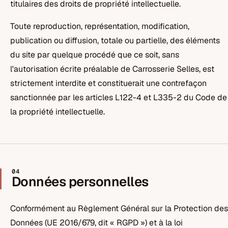
titulaires des droits de propriété intellectuelle.
Toute reproduction, représentation, modification,
publication ou diffusion, totale ou partielle, des éléments
du site par quelque procédé que ce soit, sans
l'autorisation écrite préalable de Carrosserie Selles, est
strictement interdite et constituerait une contrefaçon
sanctionnée par les articles L122-4 et L335-2 du Code de
la propriété intellectuelle.
04
Données personnelles
Conformément au Règlement Général sur la Protection des
Données (UE 2016/679, dit « RGPD ») et à la loi