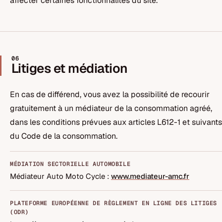
affecter certaines fonctionnalités du site.
06
Litiges et médiation
En cas de différend, vous avez la possibilité de recourir
gratuitement à un médiateur de la consommation agréé,
dans les conditions prévues aux articles L612-1 et suivants
du Code de la consommation.
MÉDIATION SECTORIELLE AUTOMOBILE
Médiateur Auto Moto Cycle :
www.mediateur-amc.fr
PLATEFORME EUROPÉENNE DE RÈGLEMENT EN LIGNE DES LITIGES
(ODR)